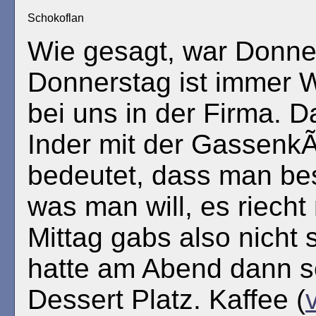
Schokoflan
Wie gesagt, war Donne
Donnerstag ist immer 
bei uns in der Firma. 
Inder mit der Gassen
bedeutet, dass man bes
was man will, es riecht
Mittag gabs also nicht 
hatte am Abend dann s
Dessert Platz. Kaffee (