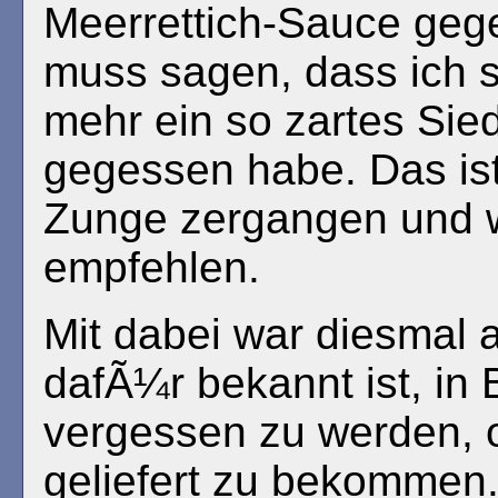
Meerrettich-Sauce geg
muss sagen, dass ich s
mehr ein so zartes Sied
gegessen habe. Das ist
Zunge zergangen und wi
empfehlen.
Mit dabei war diesmal
dafÃ¼r bekannt ist, in
vergessen zu werden, 
geliefert zu bekommen