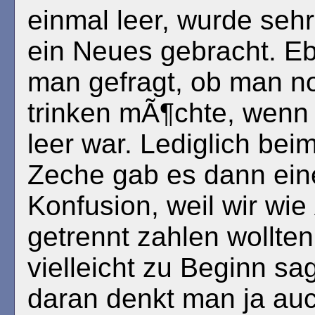
einmal leer, wurde sehr
ein Neues gebracht. E
man gefragt, ob man n
trinken mÃ¶chte, wenn
leer war. Lediglich bei
Zeche gab es dann eine
Konfusion, weil wir wie
getrennt zahlen wollten
vielleicht zu Beginn sa
daran denkt man ja auc