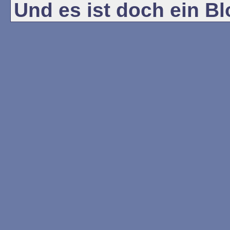
Und es ist doch ein Blo