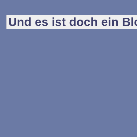
Und es ist doch ein Blo