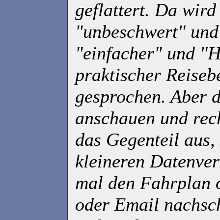
geflattert. Da wird
"unbeschwert" und
"einfacher" und "H
praktischer Reiseb
gesprochen. Aber d
anschauen und rec
das Gegenteil aus,
kleineren Datenver
mal den Fahrplan 
oder Email nachsc