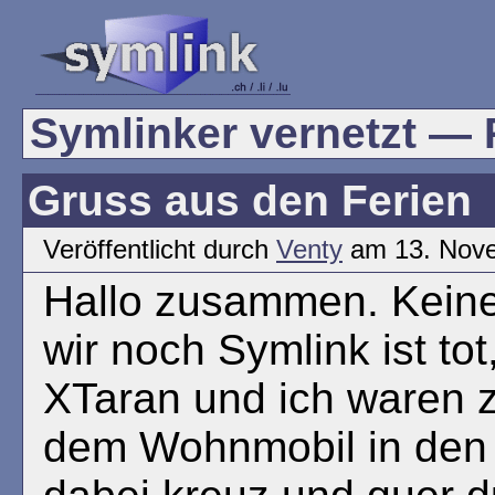
Symlinker vernetzt — R
Gruss aus den Ferien
Veröffentlicht durch
Venty
am 13. Nov
Hallo zusammen. Keine
wir noch Symlink ist tot
XTaran und ich waren
dem Wohnmobil in den 