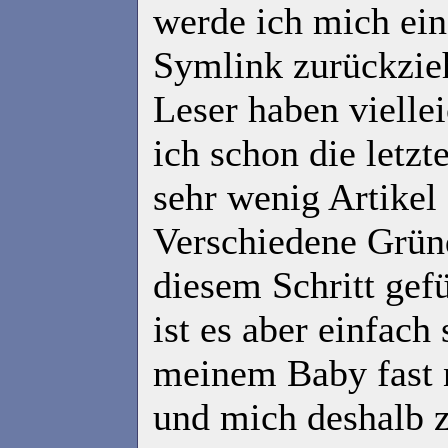
werde ich mich ei
Symlink zurückzi
Leser haben vielle
ich schon die letz
sehr wenig Artikel
Verschiedene Grün
diesem Schritt gefü
ist es aber einfach
meinem Baby fast n
und mich deshalb 