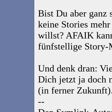
Bist Du aber ganz 
keine Stories mehr
willst? AFAIK kann
fünfstellige Story
Und denk dran: Vie
Dich jetzt ja doch
(in ferner Zukunft)
--