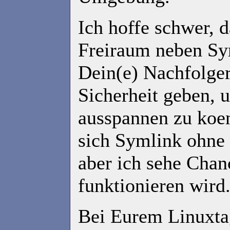
Ich hoffe schwer, 
Freiraum neben Sy
Dein(e) Nachfolger
Sicherheit geben, 
ausspannen zu koen
sich Symlink ohne 
aber ich sehe Chan
funktionieren wird
Bei Eurem Linuxta