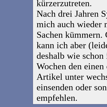
kürzerzutreten.
Nach drei Jahren S
mich auch wieder 
Sachen kümmern. G
kann ich aber (leid
deshalb wie schon 
Wochen den einen 
Artikel unter wec
einsenden oder son
empfehlen.