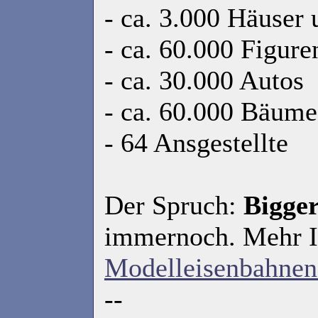
- ca. 3.000 Häuser
- ca. 60.000 Figure
- ca. 30.000 Autos
- ca. 60.000 Bäume
- 64 Ansgestellte
Der Spruch:
Bigger
immernoch. Mehr In
Modelleisenbahnen
--