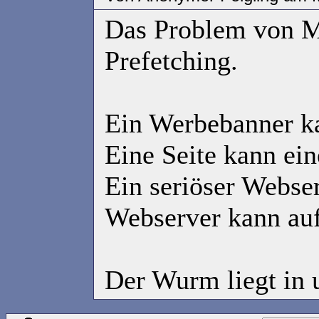
Das Problem von Mi
Prefetching.
Ein Werbebanner kan
Eine Seite kann ein
Ein seriöser Webser
Webserver kann auf 
Der Wurm liegt in 